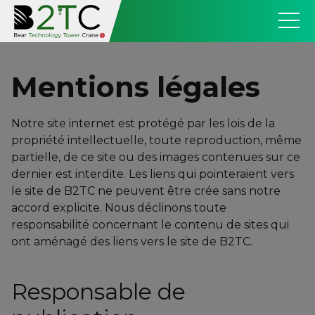
Mentions légales
Notre site internet est protégé par les lois de la
propriété intellectuelle, toute reproduction, même
partielle, de ce site ou des images contenues sur ce
dernier est interdite. Les liens qui pointeraient vers
le site de B2TC ne peuvent être crée sans notre
accord explicite. Nous déclinons toute
responsabilité concernant le contenu de sites qui
ont aménagé des liens vers le site de B2TC.
Responsable de